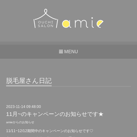
MENU
脱毛屋さん日記
2023-11-14 09:48:00
11月~のキャンペーンのお知らせです★
amieからのお知らせ
11/11~12/12期間中のキャンペーンのお知らせです♡