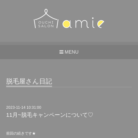
MENU
脱毛屋さん日記
2023-11-14 10:31:00
11月~脱毛キャンペーンについて♡
前回の続きです★