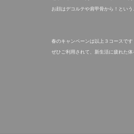
お顔はデコルテや肩甲骨から！という
春のキャンペーンは以上３コースです
ぜひご利用されて、新生活に疲れた体