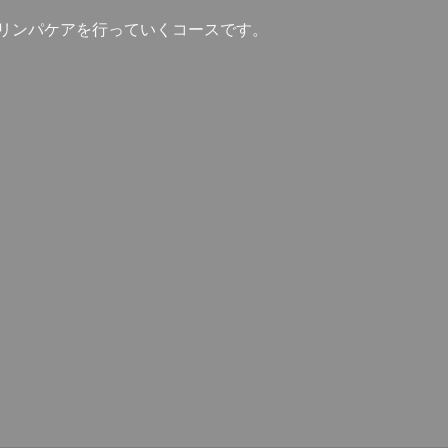
リンパケアを行っていくコースです。