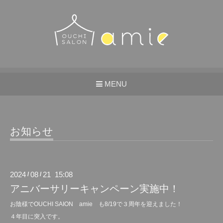
MENU
お知らせ
2024
08
21 15:08
/
/
アニバーサリーキャンペーン実施中！
お陰様でOUCHI SAION amie も8/19で３周年を迎えました！
４年目に突入です。