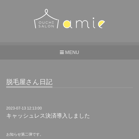
MENU
脱毛屋さん日記
2023-07-13 12:13:00
キャッシュレス決済導入しました
お知らせ第二弾です。