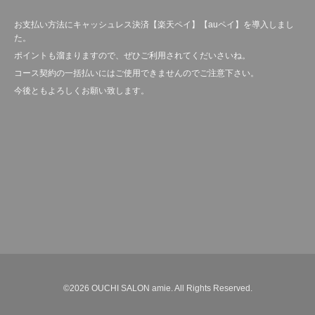
お支払い方法にキャッシュレス決済【楽天ペイ】【auペイ】を導入しまし
た。
ポイントも溜まりますので、ぜひご利用されてくだいさいね。
コース契約の一括払いにはご使用できませんのでご注意下さい。
今後ともよろしくお願い致します。
©2026
OUCHI SALON amie
. All Rights Reserved.